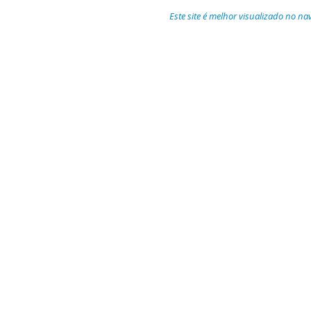
Este site é melhor visualizado no n