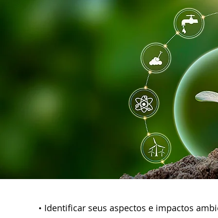
• Identificar seus aspectos e impactos ambi